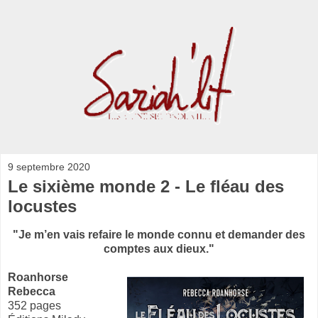
9 septembre 2020
Le sixième monde 2 - Le fléau des
locustes
"Je m’en vais refaire le monde connu et demander des
comptes aux dieux."
Roanhorse
Rebecca
352 pages