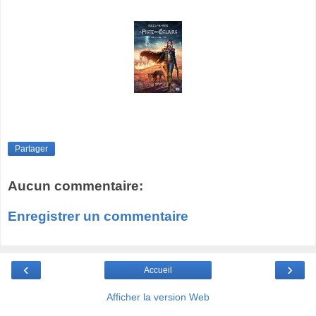
Partager
Aucun commentaire:
Enregistrer un commentaire
‹
›
Accueil
Afficher la version Web