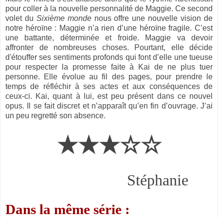
pour coller à la nouvelle personnalité de Maggie. Ce second
volet du
Sixième monde
nous offre une nouvelle vision de
notre héroïne : Maggie n’a rien d’une héroïne fragile. C’est
une battante, déterminée et froide. Maggie va devoir
affronter de nombreuses choses. Pourtant, elle décide
d'étouffer ses sentiments profonds qui font d’elle une tueuse
pour respecter la promesse faite à Kai de ne plus tuer
personne. Elle évolue au fil des pages, pour prendre le
temps de réfléchir à ses actes et aux conséquences de
ceux-ci. Kai, quant à lui, est peu présent dans ce nouvel
opus. Il se fait discret et n’apparaît qu’en fin d’ouvrage. J’ai
un peu regretté son absence.
★★★☆☆
Stéphanie
Dans la même série :