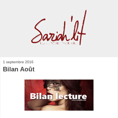
1 septembre 2016
Bilan Août