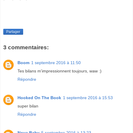
Partager
3 commentaires:
Boom
1 septembre 2016 à 11:50
Tes bilans m'impressionnent toujours, waw :)
Répondre
Hooked On The Book
1 septembre 2016 à 15:53
super bilan
Répondre
Nova Baby
5 septembre 2016 à 13:23