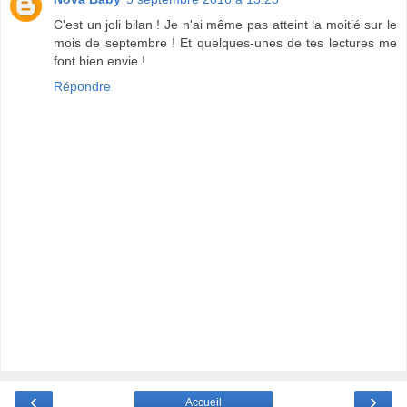
C'est un joli bilan ! Je n'ai même pas atteint la moitié sur le
mois de septembre ! Et quelques-unes de tes lectures me
font bien envie !
Répondre
‹
›
Accueil