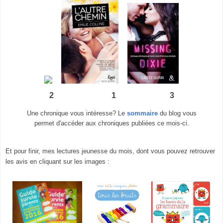
2 1 3
Une chronique vous intéresse? Le
sommaire
du blog vous
permet d'accéder aux chroniques publiées ce mois-ci.
Et pour finir, mes lectures jeunesse du mois, dont vous pouvez retrouver
les avis en cliquant sur les images :