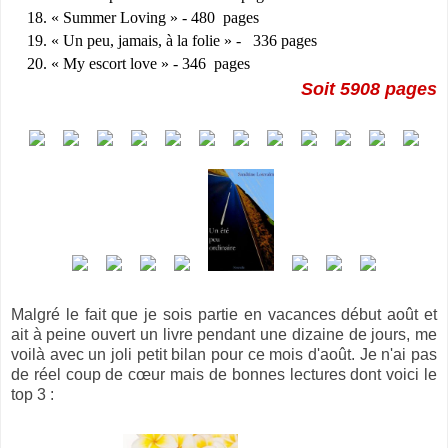
« Summer Loving » - 480 pages
« Un peu, jamais, à la folie » - 336 pages
« My escort love » - 346 pages
Soit 5908 pages
Malgré le fait que je sois partie en vacances début août et
ait à peine ouvert un livre pendant une dizaine de jours, me
voilà avec un joli petit bilan pour ce mois d'août. Je n'ai pas
de réel coup de cœur mais de bonnes lectures dont voici le
top 3 :