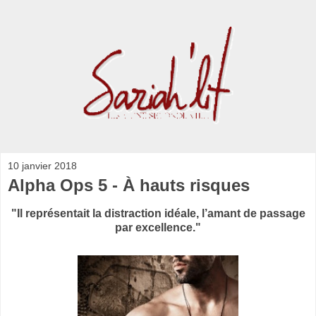
10 janvier 2018
Alpha Ops 5 - À hauts risques
"Il représentait la distraction idéale, l’amant de passage
par excellence."