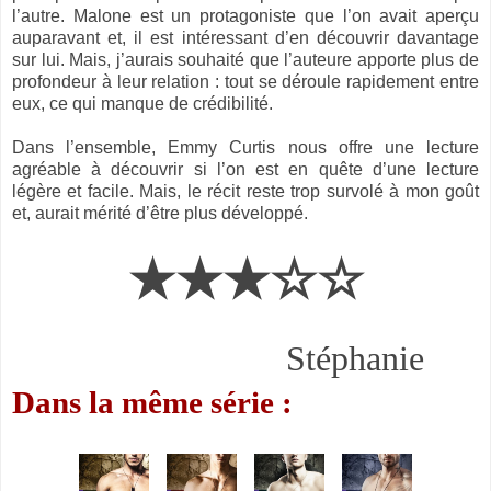
l’autre. Malone est un protagoniste que l’on avait aperçu
auparavant et, il est intéressant d’en découvrir davantage
sur lui. Mais, j’aurais souhaité que l’auteure apporte plus de
profondeur à leur relation : tout se déroule rapidement entre
eux, ce qui manque de crédibilité.
Dans l’ensemble, Emmy Curtis nous offre une lecture
agréable à découvrir si l’on est en quête d’une lecture
légère et facile. Mais, le récit reste trop survolé à mon goût
et, aurait mérité d’être plus développé.
★★★☆☆
Stéphanie
Dans la même série :