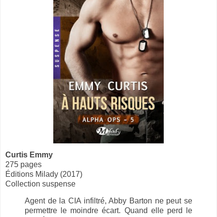
Curtis Emmy
275 pages
Éditions Milady (2017)
Collection suspense
Agent de la CIA infiltré, Abby Barton ne peut se
permettre le moindre écart. Quand elle perd le