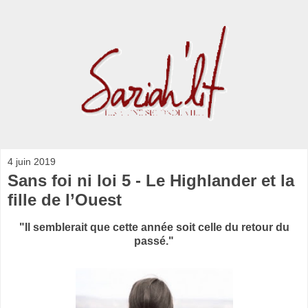
4 juin 2019
Sans foi ni loi 5 - Le Highlander et la
fille de l’Ouest
"Il semblerait que cette année soit celle du retour du
passé."