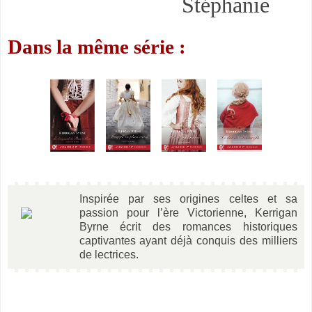
Stéphanie
Dans la même série :
Inspirée par ses origines celtes et sa
passion pour l’ère Victorienne, Kerrigan
Byrne écrit des romances historiques
captivantes ayant déjà conquis des milliers
de lectrices.