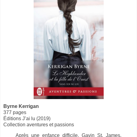
Byrne Kerrigan
377 pages
Éditions J’ai lu (2019)
Collection aventures et passions
Après une enfance difficile, Gavin St. James,