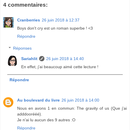
4 commentaires:
Cranberries
26 juin 2018 à 12:37
Boys don't cry est un roman superbe ! <3
Répondre
Réponses
Sariahlit
26 juin 2018 à 14:40
En effet, j'ai beaucoup aimé cette lecture !
Répondre
Au boulevard du livre
26 juin 2018 à 14:00
Nous en avons 1 en commun: The gravity of us (Que j'ai
adddoorééé).
Je n'ai lu aucun des 9 autres :O
Répondre