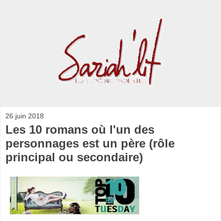
26 juin 2018
Les 10 romans où l'un des
personnages est un père (rôle
principal ou secondaire)