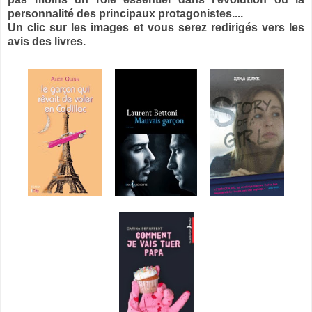
personnalité des principaux protagonistes....
Un clic sur les images et vous serez redirigés vers les
avis des livres.