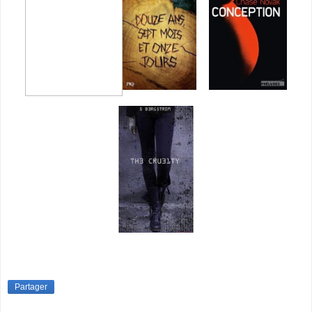
Partager