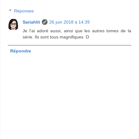
Réponses
Sariahlit
26 juin 2018 à 14:39
Je l'ai adoré aussi, ainsi que les autres tomes de la
série. Ils sont tous magnifiques :D
Répondre