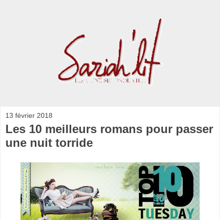
13 février 2018
Les 10 meilleurs romans pour passer
une nuit torride